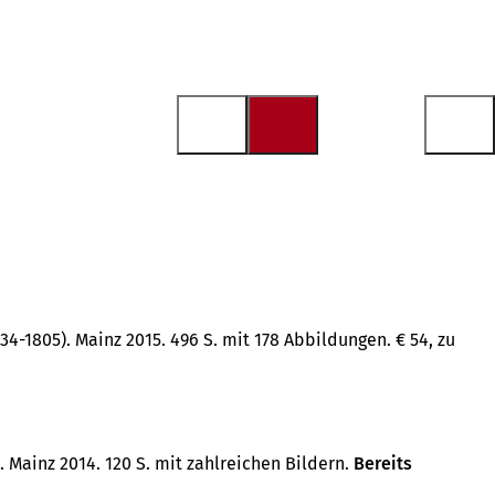
-1805). Mainz 2015. 496 S. mit 178 Abbildungen. € 54, zu
 Mainz 2014. 120 S. mit zahlreichen Bildern.
Bereits