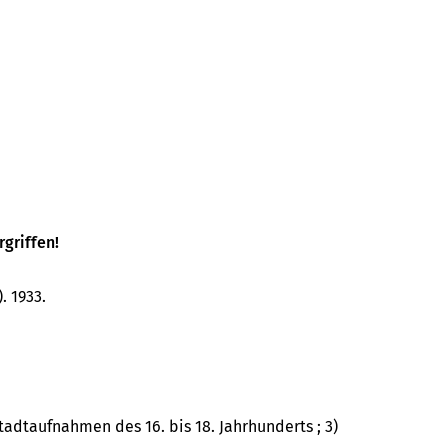
rgriffen!
. 1933.
 Stadtaufnahmen des 16. bis 18. Jahrhunderts ; 3)