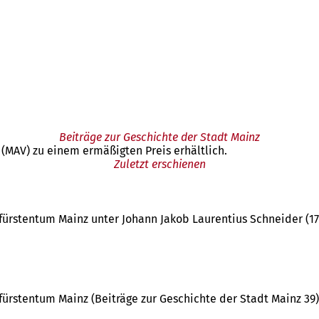
Beiträge zur Geschichte der Stadt Mainz
 (MAV) zu einem ermäßigten Preis erhältlich.
Zuletzt erschienen
ürstentum Mainz unter Johann Jakob Laurentius Schneider (1734
ürstentum Mainz (Beiträge zur Geschichte der Stadt Mainz 39).