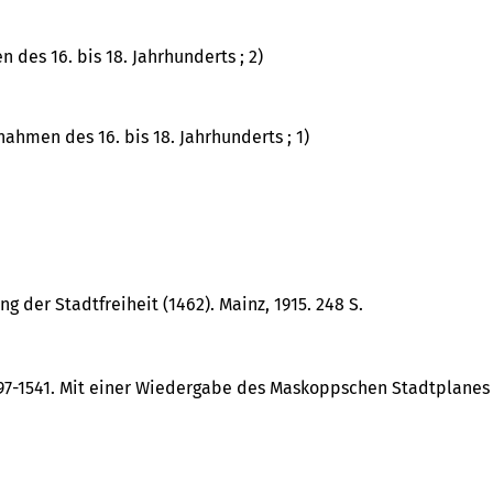
 des 16. bis 18. Jahrhunderts ; 2)
nahmen des 16. bis 18. Jahrhunderts ; 1)
 der Stadtfreiheit (1462). Mainz, 1915. 248 S.
 1497-1541. Mit einer Wiedergabe des Maskoppschen Stadtplanes