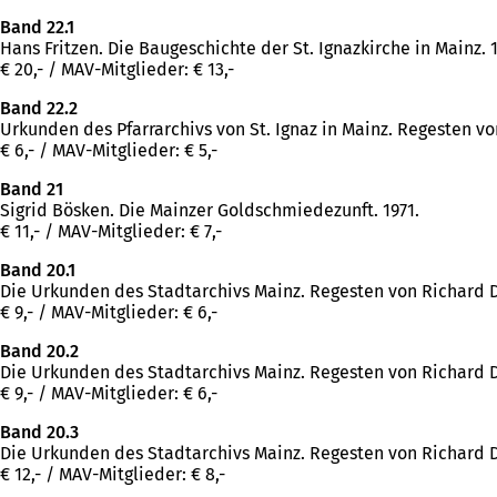
Band 22.1
Hans Fritzen. Die Baugeschichte der St. Ignazkirche in Mainz. 1
€ 20,- / MAV-Mitglieder: € 13,-
Band 22.2
Urkunden des Pfarrarchivs von St. Ignaz in Mainz. Regesten vo
€ 6,- / MAV-Mitglieder: € 5,-
Band 21
Sigrid Bösken. Die Mainzer Goldschmiedezunft. 1971.
€ 11,- / MAV-Mitglieder: € 7,-
Band 20.1
Die Urkunden des Stadtarchivs Mainz. Regesten von Richard Dert
€ 9,- / MAV-Mitglieder: € 6,-
Band 20.2
Die Urkunden des Stadtarchivs Mainz. Regesten von Richard Der
€ 9,- / MAV-Mitglieder: € 6,-
Band 20.3
Die Urkunden des Stadtarchivs Mainz. Regesten von Richard Der
€ 12,- / MAV-Mitglieder: € 8,-