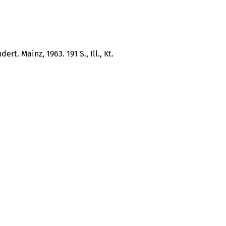
. Mainz, 1963. 191 S., Ill., Kt.