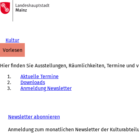
Zur
Startseite
Inhalt anspringen
Kultur
vorlesen
Hier finden Sie Ausstellungen, Räumlichkeiten, Termine und v
Aktuelle Termine
Downloads
Anmeldung Newsletter
Newsletter abonnieren
Anmeldung zum monatlichen Newsletter der Kulturabteil