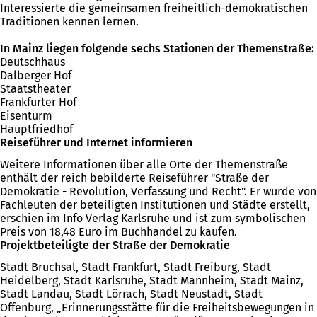
Interessierte die gemeinsamen freiheitlich-demokratischen
Traditionen kennen lernen.
In Mainz liegen folgende sechs Stationen der Themenstraße:
Deutschhaus
Dalberger Hof
Staatstheater
Frankfurter Hof
Eisenturm
Hauptfriedhof
Reiseführer und Internet informieren
Weitere Informationen über alle Orte der Themenstraße
enthält der reich bebilderte Reiseführer "Straße der
Demokratie - Revolution, Verfassung und Recht". Er wurde von
Fachleuten der beteiligten Institutionen und Städte erstellt,
erschien im Info Verlag Karlsruhe und ist zum symbolischen
Preis von 18,48 Euro im Buchhandel zu kaufen.
Projektbeteiligte der Straße der Demokratie
Stadt Bruchsal, Stadt Frankfurt, Stadt Freiburg, Stadt
Heidelberg, Stadt Karlsruhe, Stadt Mannheim, Stadt Mainz,
Stadt Landau, Stadt Lörrach, Stadt Neustadt, Stadt
Offenburg, „Erinnerungsstätte für die Freiheitsbewegungen in