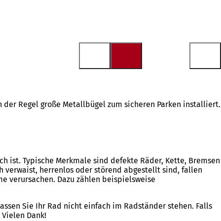
 der Regel große Metallbügel zum sicheren Parken installiert.
ich ist. Typische Merkmale sind defekte Räder, Kette, Bremsen
verwaist, herrenlos oder störend abgestellt sind, fallen
eme verursachen. Dazu zählen beispielsweise
lassen Sie Ihr Rad nicht einfach im Radständer stehen. Falls
 Vielen Dank!