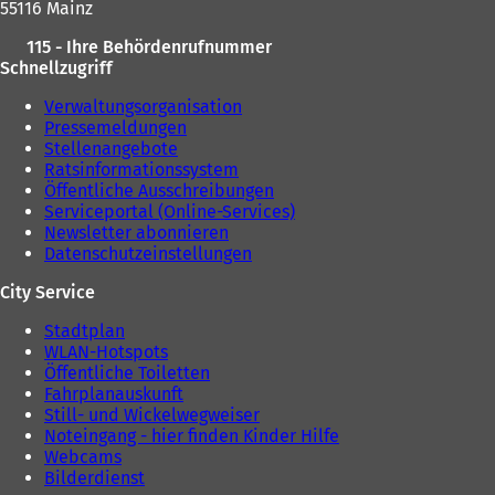
55116 Mainz
115 - Ihre Behördenrufnummer
Schnellzugriff
Verwaltungsorganisation
Pressemeldungen
Stellenangebote
Ratsinformationssystem
Öffentliche Ausschreibungen
Serviceportal (Online-Services)
Newsletter abonnieren
Datenschutzeinstellungen
City Service
Stadtplan
WLAN-Hotspots
Öffentliche Toiletten
Fahrplanauskunft
Still- und Wickelwegweiser
Noteingang - hier finden Kinder Hilfe
Webcams
Bilderdienst