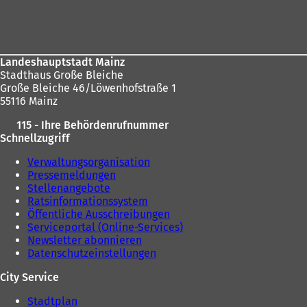
Fußbereich
Landeshauptstadt Mainz
Stadthaus Große Bleiche
Große Bleiche 46/Löwenhofstraße 1
55116 Mainz
115 - Ihre Behördenrufnummer
Schnellzugriff
Verwaltungsorganisation
Pressemeldungen
Stellenangebote
Ratsinformationssystem
Öffentliche Ausschreibungen
Serviceportal (Online-Services)
Newsletter abonnieren
Datenschutzeinstellungen
City Service
Stadtplan