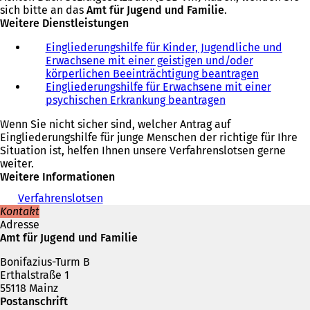
sich bitte an das
Amt für Jugend und Familie
.
Weitere Dienstleistungen
Eingliederungshilfe für Kinder, Jugendliche und
Erwachsene mit einer geistigen und/oder
körperlichen Beeinträchtigung beantragen
Eingliederungshilfe für Erwachsene mit einer
psychischen Erkrankung beantragen
Wenn Sie nicht sicher sind, welcher Antrag auf
Eingliederungshilfe für junge Menschen der richtige für Ihre
Situation ist, helfen Ihnen unsere Verfahrenslotsen gerne
weiter.
Weitere Informationen
Verfahrenslotsen
Kontakt
Adresse
Amt für Jugend und Familie
Bonifazius-Turm B
Erthalstraße 1
55118 Mainz
Postanschrift