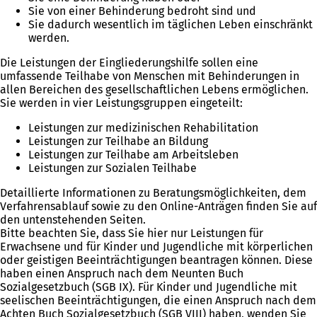
Sie von einer Behinderung bedroht sind und
Sie dadurch wesentlich im täglichen Leben einschränkt
werden.
Die Leistungen der Eingliederungshilfe sollen eine
umfassende Teilhabe von Menschen mit Behinderungen in
allen Bereichen des gesellschaftlichen Lebens ermöglichen.
Sie werden in vier Leistungsgruppen eingeteilt:
Leistungen zur medizinischen Rehabilitation
Leistungen zur Teilhabe an Bildung
Leistungen zur Teilhabe am Arbeitsleben
Leistungen zur Sozialen Teilhabe
Detaillierte Informationen zu Beratungsmöglichkeiten, dem
Verfahrensablauf sowie zu den Online-Anträgen finden Sie auf
den untenstehenden Seiten.
Bitte beachten Sie, dass Sie hier nur Leistungen für
Erwachsene und für Kinder und Jugendliche mit körperlichen
oder geistigen Beeinträchtigungen beantragen können. Diese
haben einen Anspruch nach dem Neunten Buch
Sozialgesetzbuch (SGB IX). Für Kinder und Jugendliche mit
seelischen Beeinträchtigungen, die einen Anspruch nach dem
Achten Buch Sozialgesetzbuch (SGB VIII) haben, wenden Sie