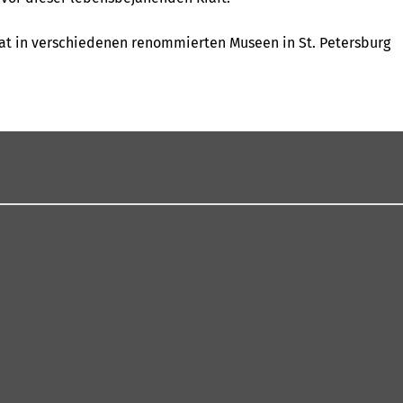
 hat in verschiedenen renommierten Museen in St. Petersburg