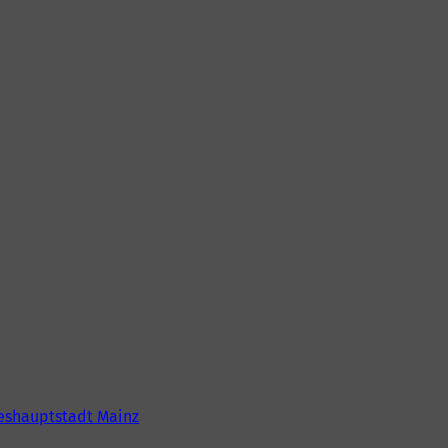
eshauptstadt Mainz