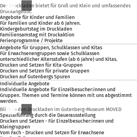
Der Druckladen bietet für Groß und Klein und umfassendes
Druckangebot.
Angebote für Kinder und Familien
Für Familien und Kinder ab 6 Jahren.
Kindergeburtstag im Druckladen
Familiensamstag mit Druckaktion
Ferienprogramme / Projekte
Angebote für Gruppen, Schulklassen und Kitas
Für Erwachsenengruppen sowie Schulklassen
unterschiedlicher Altersstufen (ab 6 Jahre) und Kitas.
Drucken und Setzen für Kita-Gruppen
Drucken und Setzen für private Gruppen
Drucken auf Gutenbergs Spuren
Individuelle Angebote
Individuelle Angebote für Einzelbesucher:innen und
Gruppen. Themen und Termine können mit uns abgestimmt
werden.
Blick in den Druckladen im Gutenberg-Museum MOVED
Spezialführung durch die Dauerausstellung
Drucken und Setzen - Für Einzelbesucher:innen und
Kleingruppen
Vom Fach - Drucken und Setzen für Erwachsene