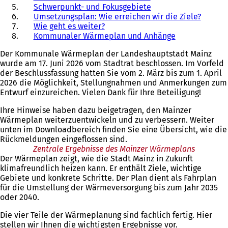
Schwerpunkt- und Fokusgebiete
Umsetzungsplan: Wie erreichen wir die Ziele?
Wie geht es weiter?
Kommunaler Wärmeplan und Anhänge
Der Kommunale Wärmeplan der Landeshauptstadt Mainz
wurde am 17. Juni 2026 vom Stadtrat beschlossen. Im Vorfeld
der Beschlussfassung hatten Sie vom 2. März bis zum 1. April
2026 die Möglichkeit, Stellungnahmen und Anmerkungen zum
Entwurf einzureichen. Vielen Dank für Ihre Beteiligung!
Ihre Hinweise haben dazu beigetragen, den Mainzer
Wärmeplan weiterzuentwickeln und zu verbessern. Weiter
unten im Downloadbereich finden Sie eine Übersicht, wie die
Rückmeldungen eingeflossen sind.
Zentrale Ergebnisse des Mainzer Wärmeplans
Der Wärmeplan zeigt, wie die Stadt Mainz in Zukunft
klimafreundlich heizen kann. Er enthält Ziele, wichtige
Gebiete und konkrete Schritte. Der Plan dient als Fahrplan
für die Umstellung der Wärmeversorgung bis zum Jahr 2035
oder 2040.
Die vier Teile der Wärmeplanung sind fachlich fertig. Hier
stellen wir Ihnen die wichtigsten Ergebnisse vor.