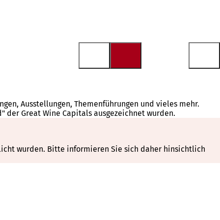
tungen, Ausstellungen, Themenführungen und vieles mehr.
d" der Great Wine Capitals ausgezeichnet wurden.
cht wurden. Bitte informieren Sie sich daher hinsichtlich