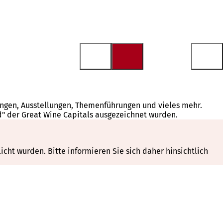
tungen, Ausstellungen, Themenführungen und vieles mehr.
d" der Great Wine Capitals ausgezeichnet wurden.
cht wurden. Bitte informieren Sie sich daher hinsichtlich