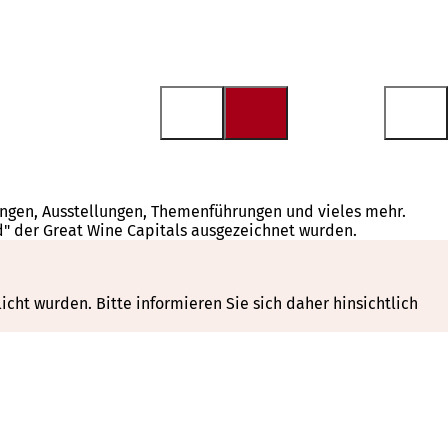
tungen, Ausstellungen, Themenführungen und vieles mehr.
d" der Great Wine Capitals ausgezeichnet wurden.
cht wurden. Bitte informieren Sie sich daher hinsichtlich