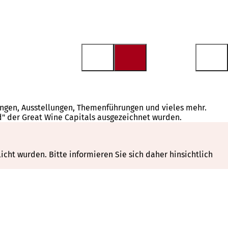
tungen, Ausstellungen, Themenführungen und vieles mehr.
d" der Great Wine Capitals ausgezeichnet wurden.
cht wurden. Bitte informieren Sie sich daher hinsichtlich