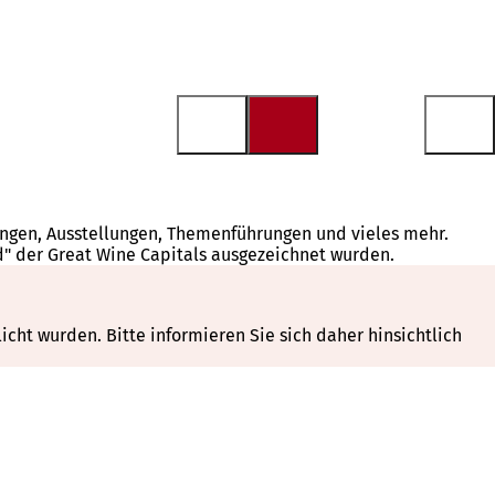
tungen, Ausstellungen, Themenführungen und vieles mehr.
d" der Great Wine Capitals ausgezeichnet wurden.
cht wurden. Bitte informieren Sie sich daher hinsichtlich