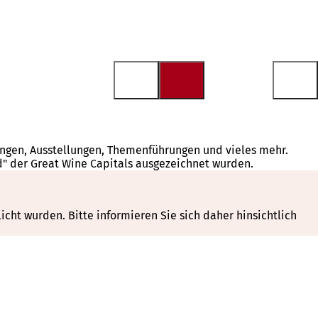
tungen, Ausstellungen, Themenführungen und vieles mehr.
d" der Great Wine Capitals ausgezeichnet wurden.
cht wurden. Bitte informieren Sie sich daher hinsichtlich