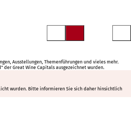
tungen, Ausstellungen, Themenführungen und vieles mehr.
d" der Great Wine Capitals ausgezeichnet wurden.
cht wurden. Bitte informieren Sie sich daher hinsichtlich