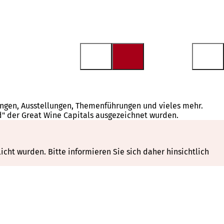
tungen, Ausstellungen, Themenführungen und vieles mehr.
d" der Great Wine Capitals ausgezeichnet wurden.
cht wurden. Bitte informieren Sie sich daher hinsichtlich