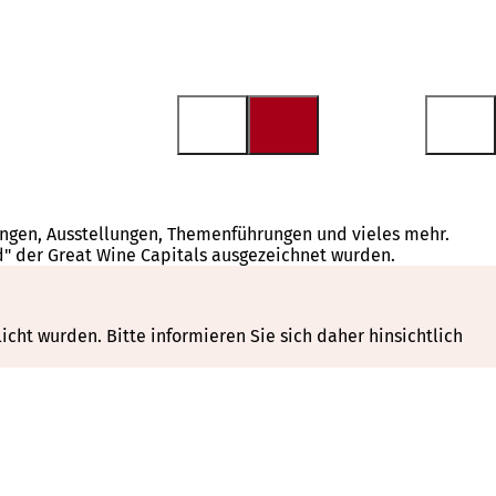
tungen, Ausstellungen, Themenführungen und vieles mehr.
d" der Great Wine Capitals ausgezeichnet wurden.
cht wurden. Bitte informieren Sie sich daher hinsichtlich