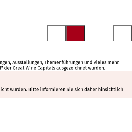
tungen, Ausstellungen, Themenführungen und vieles mehr.
d" der Great Wine Capitals ausgezeichnet wurden.
cht wurden. Bitte informieren Sie sich daher hinsichtlich