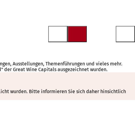
tungen, Ausstellungen, Themenführungen und vieles mehr.
d" der Great Wine Capitals ausgezeichnet wurden.
cht wurden. Bitte informieren Sie sich daher hinsichtlich