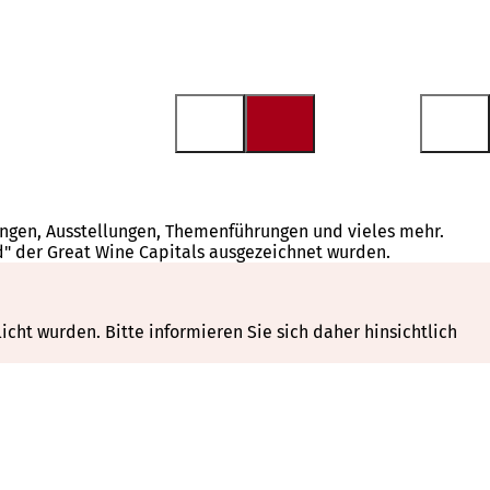
tungen, Ausstellungen, Themenführungen und vieles mehr.
d" der Great Wine Capitals ausgezeichnet wurden.
cht wurden. Bitte informieren Sie sich daher hinsichtlich