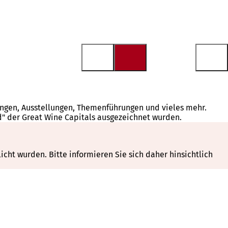
tungen, Ausstellungen, Themenführungen und vieles mehr.
d" der Great Wine Capitals ausgezeichnet wurden.
cht wurden. Bitte informieren Sie sich daher hinsichtlich