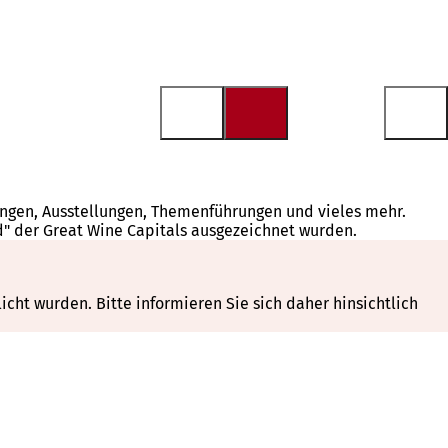
tungen, Ausstellungen, Themenführungen und vieles mehr.
d" der Great Wine Capitals ausgezeichnet wurden.
cht wurden. Bitte informieren Sie sich daher hinsichtlich