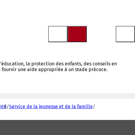
 l'éducation, la protection des enfants, des conseils en
de fournir une aide appropriée à un stade précoce.
anté
Service de la jeunesse et de la famille