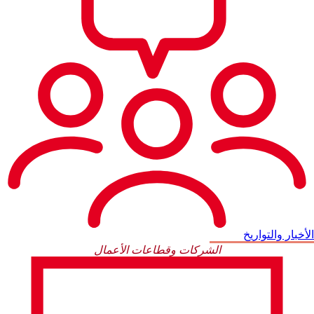
الأخبار والتواريخ
الشركات وقطاعات الأعمال