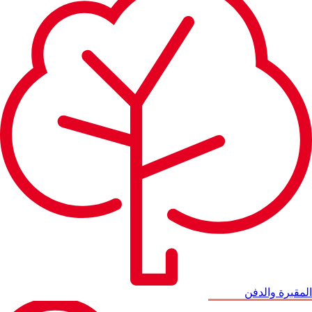
المقبرة والدفن