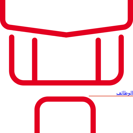
الوظائف