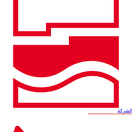
الشركة