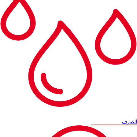
الصرف