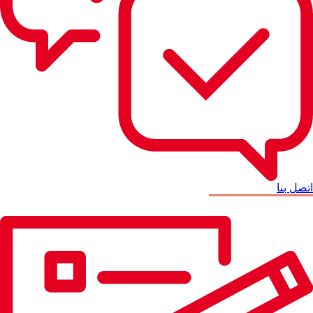
اتصل بنا