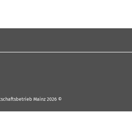
© 2026 Wirtschaftsbetrieb Mainz