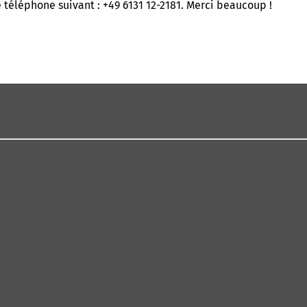
e téléphone suivant : +49 6131 12-2181. Merci beaucoup !