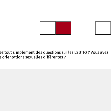
n
vez tout simplement des questions sur les LSBTIQ ? Vous avez
 orientations sexuelles différentes ?