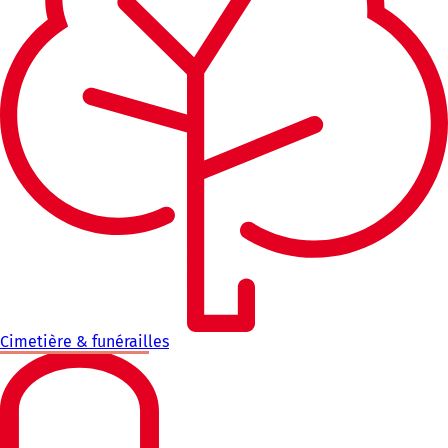
Cimetière & funérailles