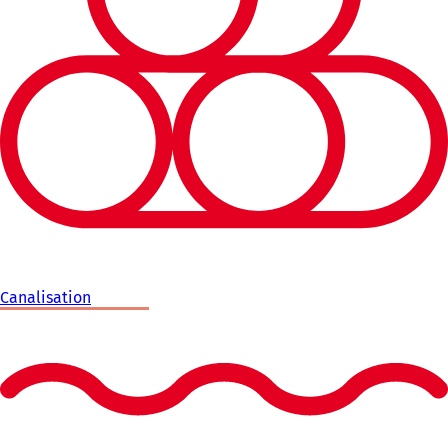
Canalisation