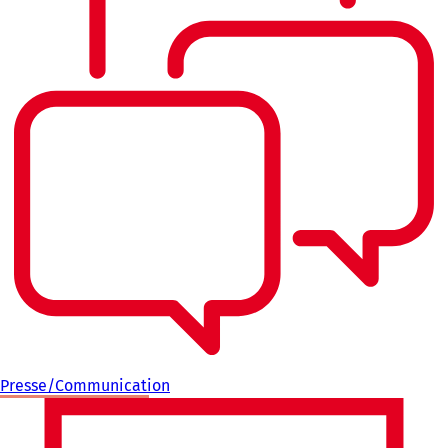
Presse/Communication