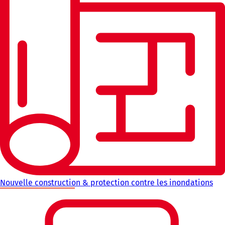
Nouvelle construction & protection contre les inondations