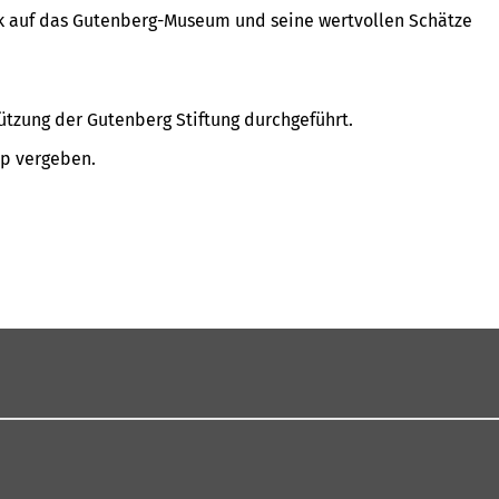
ck auf das Gutenberg-Museum und seine wertvollen Schätze
tützung der Gutenberg Stiftung durchgeführt.
ip vergeben.