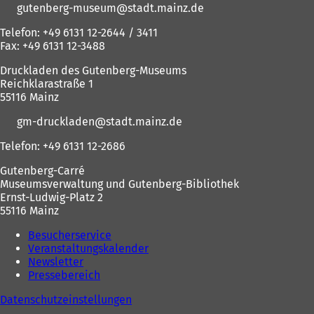
gutenberg-museum
stadt.mainz
de
Telefon: +49 6131 12-2644 / 3411
Fax: +49 6131 12-3488
Druckladen des Gutenberg-Museums
Reichklarastraße 1
55116 Mainz
gm-druckladen
stadt.mainz
de
Telefon: +49 6131 12-2686
Gutenberg-Carré
Museumsverwaltung und Gutenberg-Bibliothek
Ernst-Ludwig-Platz 2
55116 Mainz
Besucherservice
Veranstaltungskalender
Newsletter
Pressebereich
Datenschutzeinstellungen