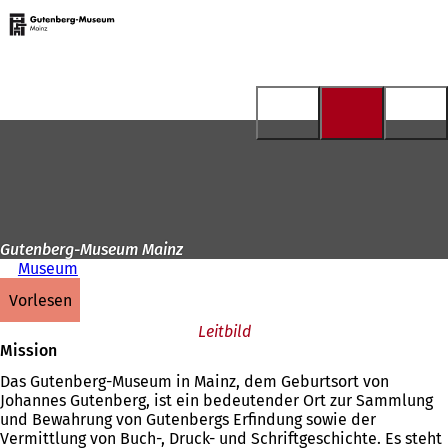
Zur
Startseite
Inhalt anspringen
Gutenberg-Museum Mainz
Museum
vorlesen
Leitbild
Mission
Das Gutenberg-Museum in Mainz, dem Geburtsort von
Johannes Gutenberg, ist ein bedeutender Ort zur Sammlung
und Bewahrung von Gutenbergs Erfindung sowie der
Vermittlung von Buch-, Druck- und Schriftgeschichte. Es steht