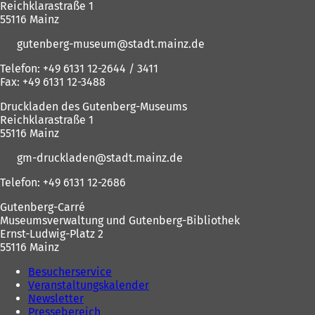
Reichklarastraße 1
55116 Mainz
gutenberg-museum
stadt.mainz
de
Telefon: +49 6131 12-2644 / 3411
Fax: +49 6131 12-3488
Druckladen des Gutenberg-Museums
Reichklarastraße 1
55116 Mainz
gm-druckladen
stadt.mainz
de
Telefon: +49 6131 12-2686
Gutenberg-Carré
Museumsverwaltung und Gutenberg-Bibliothek
Ernst-Ludwig-Platz 2
55116 Mainz
Besucherservice
Veranstaltungskalender
Newsletter
Pressebereich