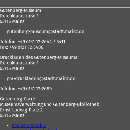
Gutenberg-Museum
Reichklarastraße 1
55116 Mainz
gutenberg-museum
stadt.mainz
de
Telefon: +49 6131 12-2644 / 3411
Fax: +49 6131 12-3488
Druckladen des Gutenberg-Museums
Reichklarastraße 1
55116 Mainz
gm-druckladen
stadt.mainz
de
Telefon: +49 6131 12-2686
Gutenberg-Carré
Museumsverwaltung und Gutenberg-Bibliothek
Ernst-Ludwig-Platz 2
55116 Mainz
Besucherservice