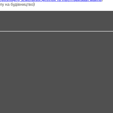
лу на будівництво)