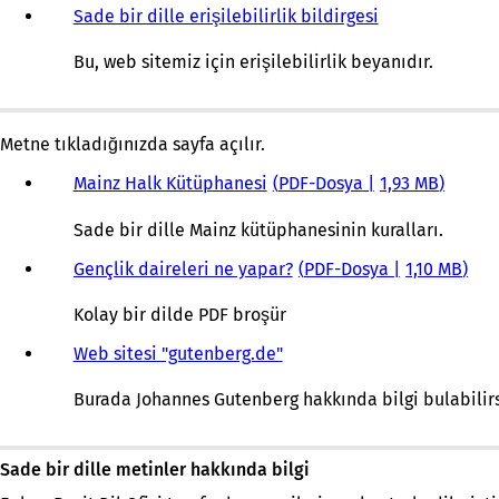
Sade bir dille erişilebilirlik bildirgesi
Bu, web sitemiz için erişilebilirlik beyanıdır.
Metne tıkladığınızda sayfa açılır.
Mainz Halk Kütüphanesi
PDF
-Dosya
1,93 MB
Sade bir dille Mainz kütüphanesinin kuralları.
Gençlik daireleri ne yapar?
PDF
-Dosya
1,10 MB
Kolay bir dilde PDF broşür
Web sitesi "gutenberg.de"
Burada Johannes Gutenberg hakkında bilgi bulabilirs
Sade bir dille metinler hakkında bilgi