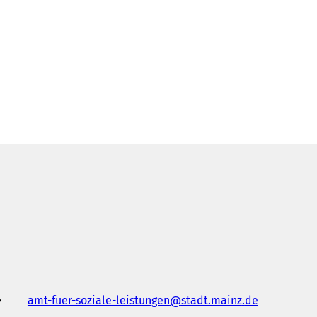
amt-fuer-soziale-leistungen
stadt.mainz
de