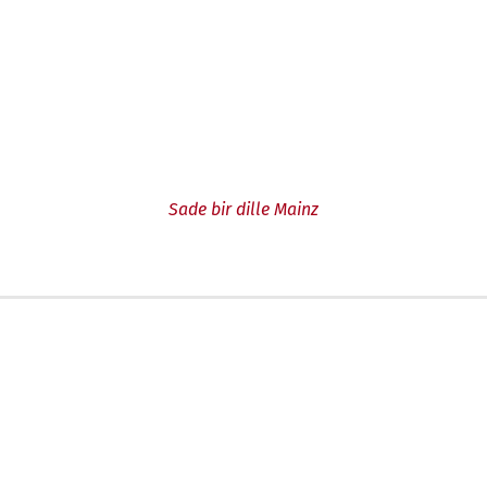
Sade bir dille Mainz