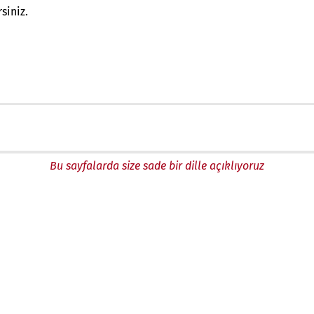
siniz.
Bu sayfalarda size sade bir dille açıklıyoruz