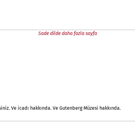
Sade dilde daha fazla sayfa
iniz. Ve icadı hakkında. Ve Gutenberg Müzesi hakkında.