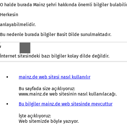
O halde burada Mainz şehri hakkında önemli bilgiler bulabilir
Herkesin
anlayabilmelidir.
Bu nedenle burada bilgiler Basit Dilde sunulmaktadır.
ANCAK:
İnternet sitesindeki bazı bilgiler kolay dilde değildir.
mainz.de web sitesi nasıl kullanılır
Bu sayfada size açıklıyoruz:
www.mainz.de web sitesinin nasıl kullanılacağı.
Bu bilgiler mainz.de web sitesinde mevcuttur
İşte açıklıyoruz:
Web sitemizde böyle yazıyor.