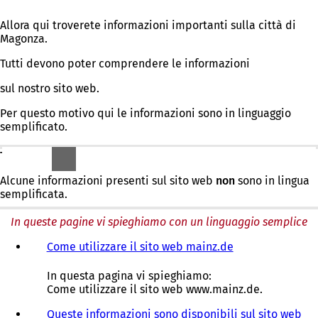
Allora qui troverete informazioni importanti sulla città di
Magonza.
Tutti devono poter comprendere le informazioni
sul nostro sito web.
Per questo motivo qui le informazioni sono in linguaggio
semplificato.
TUTTAVIA:
Alcune informazioni presenti sul sito web
non
sono in lingua
semplificata.
In queste pagine vi spieghiamo con un linguaggio semplice
Come utilizzare il sito web mainz.de
In questa pagina vi spieghiamo:
Come utilizzare il sito web www.mainz.de.
Queste informazioni sono disponibili sul sito web