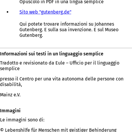
Opuscolo in PDF in una lingua semplice
Sito web "gutenberg.de"
Qui potete trovare informazioni su Johannes
Gutenberg. E sulla sua invenzione. E sul Museo
Gutenberg.
Informazioni sui testi in un linguaggio semplice
Tradotto e revisionato da Eule – Ufficio per il linguaggio
semplice
presso il Centro per una vita autonoma delle persone con
disabilità,
Mainz e.V.
Immagini
Le immagini sono di:
© Lebenshilfe für Menschen mit geistiger Behinderung