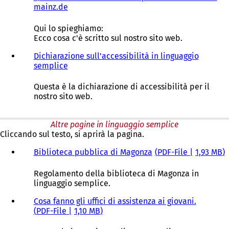
mainz.de
Qui lo spieghiamo:
Ecco cosa c'è scritto sul nostro sito web.
Dichiarazione sull'accessibilità in linguaggio
semplice
Questa è la dichiarazione di accessibilità per il
nostro sito web.
Altre pagine in linguaggio semplice
Cliccando sul testo, si aprirà la pagina.
Biblioteca pubblica di Magonza
PDF
-File
1,93 MB
Regolamento della biblioteca di Magonza in
linguaggio semplice.
Cosa fanno gli uffici di assistenza ai giovani.
PDF
-File
1,10 MB