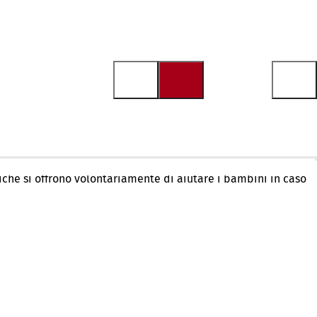
liche si offrono volontariamente di aiutare i bambini in caso