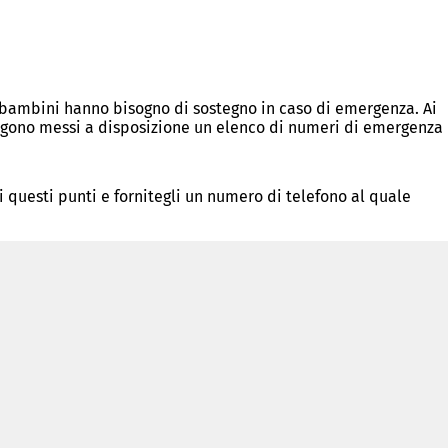
 i bambini hanno bisogno di sostegno in caso di emergenza. Ai
Vengono messi a disposizione un elenco di numeri di emergenza
i questi punti e fornitegli un numero di telefono al quale