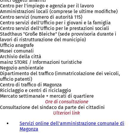
Uffici oggetti smarriti
Centro per l'impiego e agenzia per il lavoro
Amministrazioni locali (comprese le ultime modifiche)
Centro servizi (numero di autorità 115)
Centro servizi dell'Ufficio per i giovani e la famiglia
Centro servizi dell'Ufficio per le prestazioni sociali
Stadthaus "Große Bleiche" (sede provvisoria durante i
lavori di ristrutturazione del municipio)
Ufficio anagrafe
Musei comunali
Archivio della città
mainz STORE / Informazioni turistiche
Negozio ambientale
Dipartimento del traffico (immatricolazione dei veicoli,
ufficio patenti)
Centro di traffico di Magonza
Riciclaggio e centri di riciclaggio
Mercato settimanale + mercati di quartiere
Ore di consultazione
Consultazione del sindaco da parte dei cittadini
Ulteriori link
Servizi online dell'amministrazione comunale di
Magonza