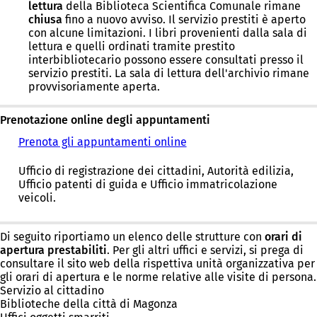
lettura
della Biblioteca Scientifica Comunale rimane
chiusa
fino a nuovo avviso. Il servizio prestiti è aperto
con alcune limitazioni. I libri provenienti dalla sala di
lettura e quelli ordinati tramite prestito
interbibliotecario possono essere consultati presso il
servizio prestiti. La sala di lettura dell'archivio rimane
provvisoriamente aperta.
Prenotazione online degli appuntamenti
Prenota gli appuntamenti online
Ufficio di registrazione dei cittadini, Autorità edilizia,
Ufficio patenti di guida e Ufficio immatricolazione
veicoli.
Di seguito riportiamo un elenco delle strutture con
orari di
apertura prestabiliti
. Per gli altri uffici e servizi, si prega di
consultare il sito web della rispettiva unità organizzativa per
gli orari di apertura e le norme relative alle visite di persona.
Servizio al cittadino
Biblioteche della città di Magonza