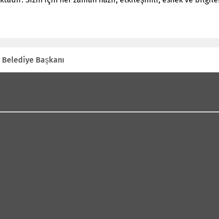
- Belediye Başkanı