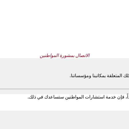
الاتصال بمشورة المواطنين
 المتعلقة بمكاتبنا ومؤسساتنا.
ذاً، فإن خدمة استشارات المواطنين ستساعدك في ذلك.