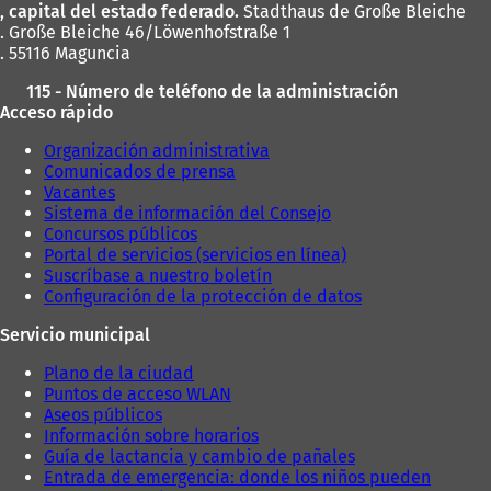
, capital del estado federado.
Stadthaus de Große Bleiche
. Große Bleiche 46/Löwenhofstraße 1
. 55116 Maguncia
115 - Número de teléfono de la administración
Acceso rápido
Organización administrativa
Comunicados de prensa
Vacantes
Sistema de información del Consejo
Concursos públicos
Portal de servicios (servicios en línea)
Suscríbase a nuestro boletín
Configuración de la protección de datos
Servicio municipal
Plano de la ciudad
Puntos de acceso WLAN
Aseos públicos
Información sobre horarios
Guía de lactancia y cambio de pañales
Entrada de emergencia: donde los niños pueden