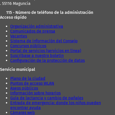
. 55116 Maguncia
115 - Número de teléfono de la administración
Acceso rápido
Organización administrativa
Comunicados de prensa
Vacantes
Sistema de información del Consejo
Concursos públicos
Portal de servicios (servicios en línea)
Suscríbase a nuestro boletín
Configuración de la protección de datos
Servicio municipal
Plano de la ciudad
Puntos de acceso WLAN
Aseos públicos
Información sobre horarios
Guía de lactancia y cambio de pañales
Entrada de emergencia: donde los niños pueden
encontrar ayuda
Cámaras web