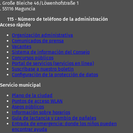
. Große Bleiche 46/Löwenhofstraße 1
. 55116 Maguncia
115 - Número de teléfono de la administración
Acceso rápido
Organización administrativa
Comunicados de prensa
Vacantes
Sistema de información del Consejo
Concursos públicos
Portal de servicios (servicios en línea)
Suscríbase a nuestro boletín
Configuración de la protección de datos
Servicio municipal
Plano de la ciudad
Puntos de acceso WLAN
Aseos públicos
Información sobre horarios
Guía de lactancia y cambio de pañales
Entrada de emergencia: donde los niños pueden
encontrar ayuda