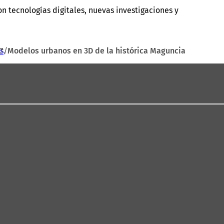
 tecnologías digitales, nuevas investigaciones y
s
Modelos urbanos en 3D de la histórica Maguncia