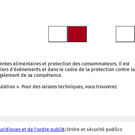
denrées alimentaires et protection des consommateurs. Il est
 lors d'événements et dans le cadre de la protection contre la
t également de sa compétence.
ulation ». Pour des raisons techniques, vous trouverez
juridiques et de l'ordre public
Ordre et sécurité publics