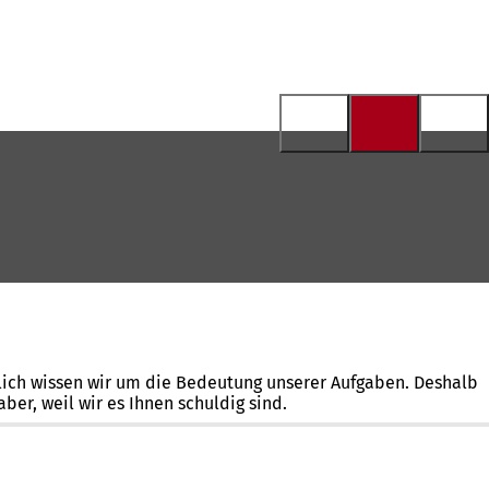
eßlich wissen wir um die Bedeutung unserer Aufgaben. Deshalb
er, weil wir es Ihnen schuldig sind.