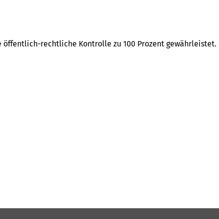
 öffentlich-rechtliche Kontrolle zu 100 Prozent gewährleistet.