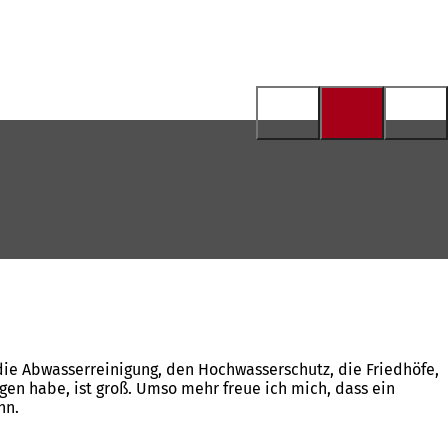
 die Abwasserreinigung, den Hochwasserschutz, die Friedhöfe,
gen habe, ist groß. Umso mehr freue ich mich, dass ein
nn.