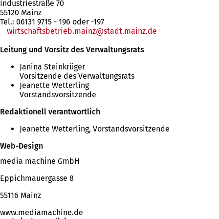
Industriestraße 70
55120 Mainz
Tel.: 06131 9715 - 196 oder -197
wirtschaftsbetrieb.mainz
@stadt.mainz.de
Leitung und Vorsitz des Verwaltungsrats
Janina Steinkrüger
Vorsitzende des Verwaltungsrats
Jeanette Wetterling
Vorstandsvorsitzende
Redaktionell verantwortlich
Jeanette Wetterling, Vorstandsvorsitzende
Web-Design
media machine GmbH
Eppichmauergasse 8
55116 Mainz
www.mediamachine.de