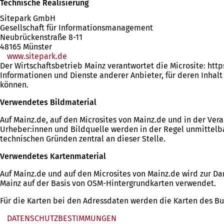
Technische Realisierung
Sitepark GmbH
Gesellschaft für Informationsmanagement
Neubrückenstraße 8-11
48165 Münster
www.sitepark.de
Der Wirtschaftsbetrieb Mainz verantwortet die Microsite: ht
Informationen und Dienste anderer Anbieter, für deren Inhalt
können.
Verwendetes Bildmaterial
Auf Mainz.de, auf den Microsites von Mainz.de und in der Ve
Urheber:innen und Bildquelle werden in der Regel unmittelba
technischen Gründen zentral an dieser Stelle.
Verwendetes Kartenmaterial
Auf Mainz.de und auf den Microsites von Mainz.de wird zur 
Mainz auf der Basis von OSM-Hintergrundkarten verwendet.
Für die Karten bei den Adressdaten werden die Karten des B
DATENSCHUTZBESTIMMUNGEN