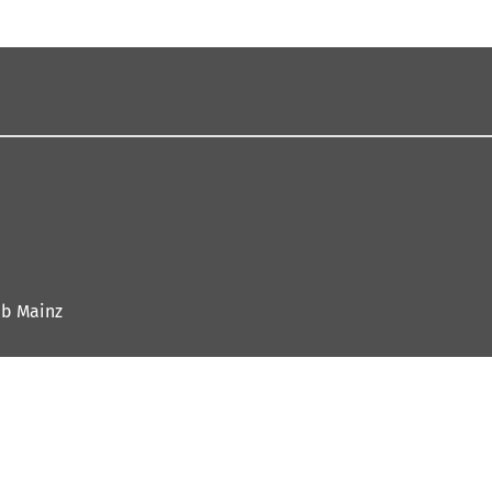
eb Mainz