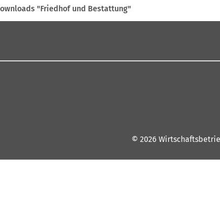
ownloads "Friedhof und Bestattung"
© 2026 Wirtschaftsbetri